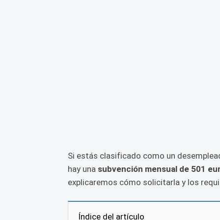
Si estás clasificado como un desemplead
hay una
subvención mensual de 501 eu
explicaremos cómo solicitarla y los requi
Índice del artículo