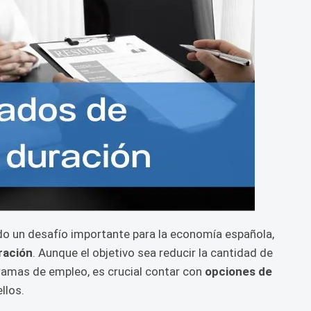
ido un desafío importante para la economía española,
ración
. Aunque el objetivo sea reducir la cantidad de
ramas de empleo, es crucial contar con
opciones de
llos.