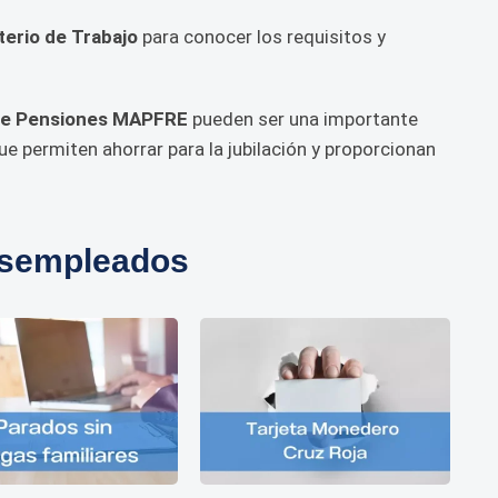
terio de Trabajo
para conocer los requisitos y
de Pensiones MAPFRE
pueden ser una importante
e permiten ahorrar para la jubilación y proporcionan
esempleados