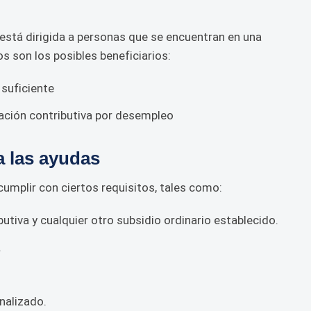
está dirigida a personas que se encuentran en una
 son los posibles beneficiarios:
 suficiente
ación contributiva por desempleo
a las ayudas
cumplir con ciertos requisitos, tales como:
utiva y cualquier otro subsidio ordinario establecido.
.
.
nalizado.