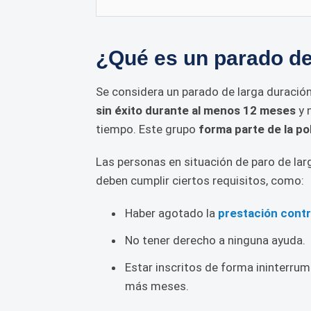
¿Qué es un parado de
Se considera un parado de larga duración
sin éxito durante al menos 12 meses
y 
tiempo. Este grupo
forma parte de la po
Las personas en situación de paro de lar
deben cumplir ciertos requisitos, como:
Haber agotado la
prestación contr
No tener derecho a ninguna ayuda.
Estar inscritos de forma ininterr
más meses.