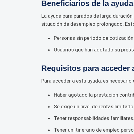
Beneficiarios de la ayuda
La ayuda para parados de larga duración 
situación de desempleo prolongado. Estos
Personas sin periodo de cotización
Usuarios que han agotado su prest
Requisitos para acceder 
Para acceder a esta ayuda, es necesario 
Haber agotado la prestación contrib
Se exige un nivel de rentas limitado
Tener responsabilidades familiares
Tener un itinerario de empleo perso