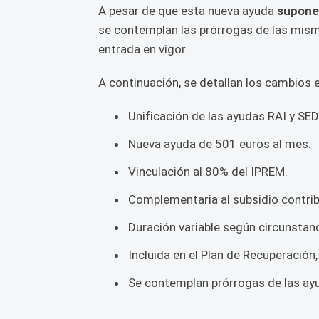
A pesar de que esta nueva ayuda
supone 
se contemplan las prórrogas de las mism
entrada en vigor.
A continuación, se detallan los cambios 
Unificación de las ayudas RAI y SED
Nueva ayuda de 501 euros al mes.
Vinculación al 80% del IPREM.
Complementaria al subsidio contrib
Duración variable según circunstanc
Incluida en el Plan de Recuperación
Se contemplan prórrogas de las ayu