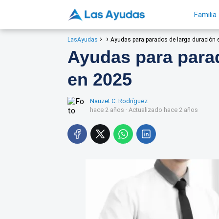
Familia
LasAyudas
Ayudas para parados de larga duración 
Ayudas para para
en 2025
Nauzet C. Rodríguez
hace 2 años
· Actualizado hace 2 años