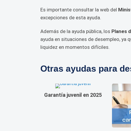
Es importante consultar la web del
Minis
excepciones de esta ayuda.
Además de la ayuda pública, los
Planes 
ayuda en situaciones de desempleo, ya qu
liquidez en momentos difíciles.
Otras ayudas para d
Garantía juvenil en 2025