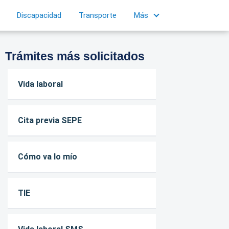
Discapacidad
Transporte
Más
Trámites más solicitados
Vida laboral
Cita previa SEPE
Cómo va lo mío
TIE