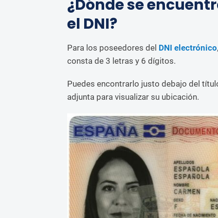
¿Dónde se encuentr
el DNI?
Para los poseedores del
DNI electrónico
consta de 3 letras y 6 dígitos.
Puedes encontrarlo justo debajo del títul
adjunta para visualizar su ubicación.