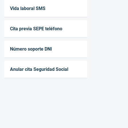
Vida laboral SMS
Cita previa SEPE teléfono
Número soporte DNI
Anular cita Seguridad Social