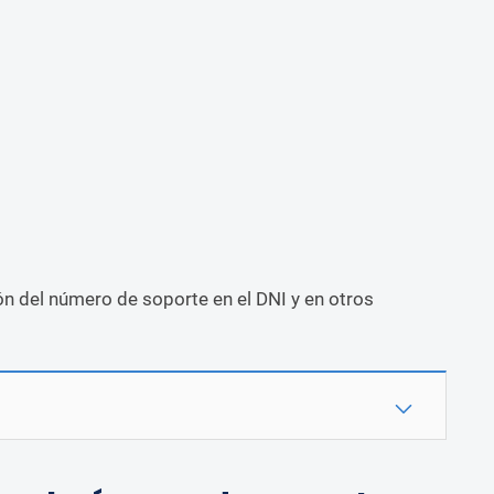
ón del número de soporte en el DNI y en otros