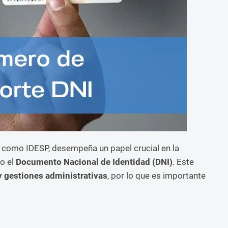
 como IDESP, desempeña un papel crucial en la
o el
Documento Nacional de Identidad (DNI)
. Este
y gestiones administrativas
, por lo que es importante