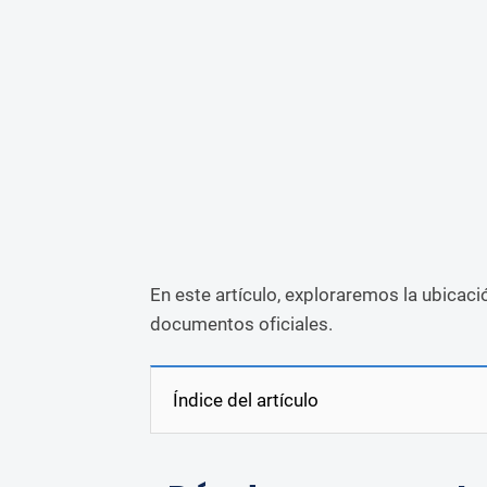
En este artículo, exploraremos la ubicaci
documentos oficiales.
Índice del artículo