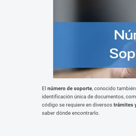
El
número de soporte
, conocido también
identificación única de documentos, com
código se requiere en diversos
trámites 
saber dónde encontrarlo.