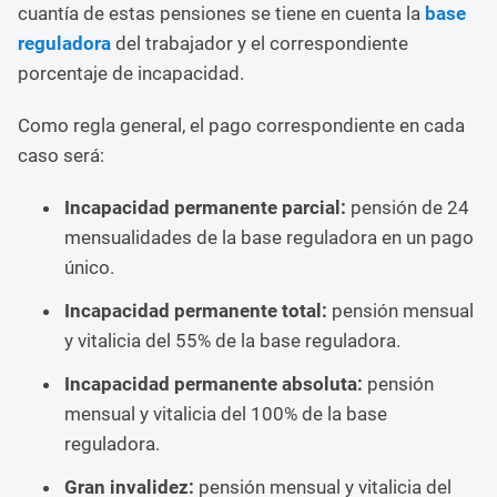
cuantía de estas pensiones se tiene en cuenta la
base
reguladora
del trabajador y el correspondiente
porcentaje de incapacidad.
Como regla general, el pago correspondiente en cada
caso será:
Incapacidad permanente parcial:
pensión de 24
mensualidades de la base reguladora en un pago
único.
Incapacidad permanente total:
pensión mensual
y vitalicia del 55% de la base reguladora.
Incapacidad permanente absoluta:
pensión
mensual y vitalicia del 100% de la base
reguladora.
Gran invalidez:
pensión mensual y vitalicia del