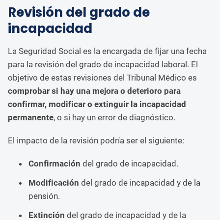
Revisión del grado de
incapacidad
La Seguridad Social es la encargada de fijar una fecha
para la revisión del grado de incapacidad laboral. El
objetivo de estas revisiones del Tribunal Médico es
comprobar si hay una mejora o deterioro para
confirmar, modificar o extinguir la incapacidad
permanente
, o si hay un error de diagnóstico.
El impacto de la revisión podría ser el siguiente:
Confirmación
del grado de incapacidad.
Modificación
del grado de incapacidad y de la
pensión.
Extinción
del grado de incapacidad y de la