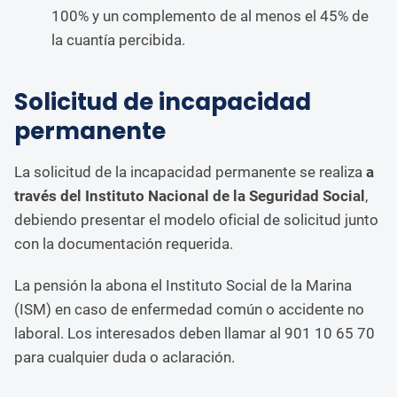
100% y un complemento de al menos el 45% de
la cuantía percibida.
Solicitud de incapacidad
permanente
La solicitud de la incapacidad permanente se realiza
a
través del Instituto Nacional de la Seguridad Social
,
debiendo presentar el modelo oficial de solicitud junto
con la documentación requerida.
La pensión la abona el Instituto Social de la Marina
(ISM) en caso de enfermedad común o accidente no
laboral. Los interesados ​​deben llamar al 901 10 65 70
para cualquier duda o aclaración.