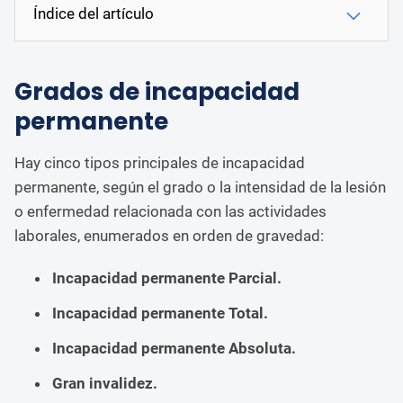
Índice del artículo
Grados de incapacidad
permanente
Hay cinco tipos principales de incapacidad
permanente, según el grado o la intensidad de la lesión
o enfermedad relacionada con las actividades
laborales, enumerados en orden de gravedad:
Incapacidad permanente Parcial.
Incapacidad permanente Total.
Incapacidad permanente Absoluta.
Gran invalidez.