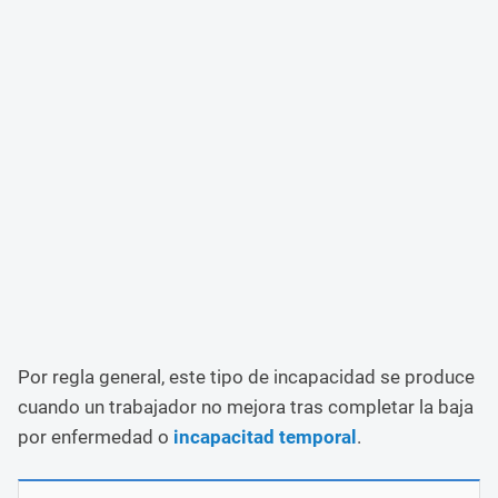
Por regla general, este tipo de incapacidad se produce
cuando un trabajador no mejora tras completar la baja
por enfermedad o
incapacitad temporal
.