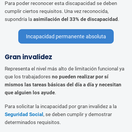
Para poder reconocer esta discapacidad se deben
cumplir ciertos requisitos. Una vez reconocida,
supondría la
asimilación del 33% de discapacidad
.
Incapacidad permanente absoluta
Gran invalidez
Representa el nivel más alto de limitación funcional ya
que los trabajadores
no pueden realizar por sí
mismos las tareas básicas del día a día y necesitan
que alguien los ayude
.
Para solicitar la incapacidad por gran invalidez a la
Seguridad Social
, se deben cumplir y demostrar
determinados requisitos.