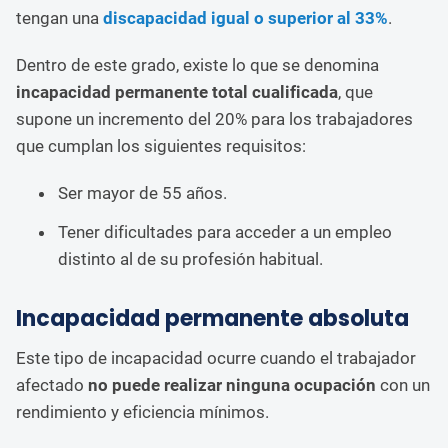
tengan una
discapacidad igual o superior al 33%
.
Dentro de este grado, existe lo que se denomina
incapacidad permanente total cualificada
, que
supone un incremento del 20% para los trabajadores
que cumplan los siguientes requisitos:
Ser mayor de 55 años.
Tener dificultades para acceder a un empleo
distinto al de su profesión habitual.
Incapacidad permanente absoluta
Este tipo de incapacidad ocurre cuando el trabajador
afectado
no puede realizar ninguna ocupación
con un
rendimiento y eficiencia mínimos.