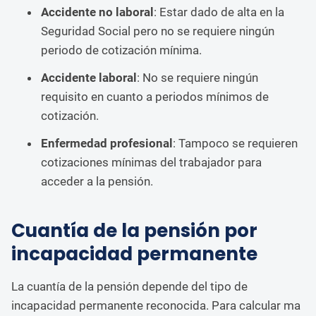
Accidente no laboral
: Estar dado de alta en la
Seguridad Social pero no se requiere ningún
periodo de cotización mínima.
Accidente laboral
: No se requiere ningún
requisito en cuanto a periodos mínimos de
cotización.
Enfermedad profesional
: Tampoco se requieren
cotizaciones mínimas del trabajador para
acceder a la pensión.
Cuantía de la pensión por
incapacidad permanente
La cuantía de la pensión depende del tipo de
incapacidad permanente reconocida. Para calcular ma