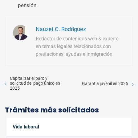
pensión.
Nauzet C. Rodríguez
Redactor de contenidos web & experto
en temas legales relacionados con
prestaciones, ayudas e inmigración.
Capitalizar el paro y
solicitud del pago único en
Garantía juvenil en 2025
2025
Trámites más solicitados
Vida laboral