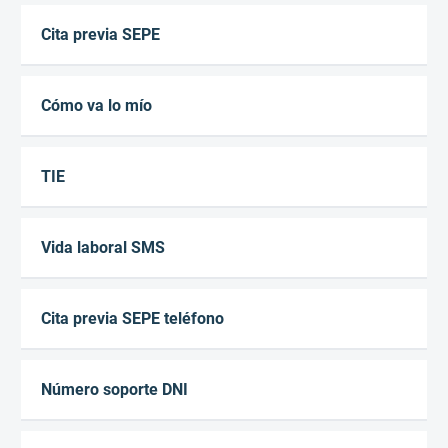
Cita previa SEPE
Cómo va lo mío
TIE
Vida laboral SMS
Cita previa SEPE teléfono
Número soporte DNI