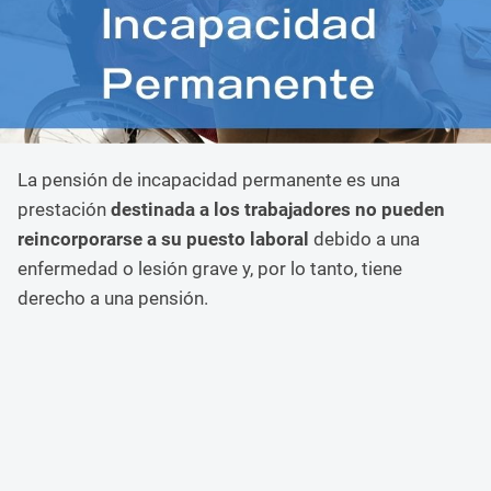
La pensión de incapacidad permanente es una
prestación
destinada a los trabajadores no pueden
reincorporarse a su puesto laboral
debido a una
enfermedad o lesión grave y, por lo tanto, tiene
derecho a una pensión.