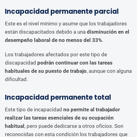
Incapacidad permanente parcial
Este es el nivel mínimo y asume que los trabajadores
están discapacitados debido a una
disminución en el
desempeño laboral de no menos del 33%
.
Los trabajadores afectados por este tipo de
discapacidad
podrán continuar con las tareas
habituales de su puesto de trabajo
, aunque con alguna
dificultad.
Incapacidad permanente total
Este tipo de incapacidad
no permite al trabajador
realizar las tareas esenciales de su ocupación
habitual
, pero puede dedicarse a otros oficios. Son
reconocidas con esta condición los trabajadores que