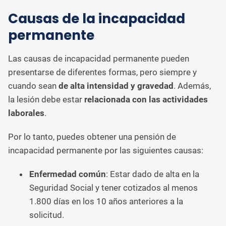
Causas de la incapacidad
permanente
Las causas de incapacidad permanente pueden
presentarse de diferentes formas, pero siempre y
cuando sean
de alta intensidad y gravedad
. Además,
la lesión debe estar
relacionada con las actividades
laborales
.
Por lo tanto, puedes obtener una pensión de
incapacidad permanente por las siguientes causas:
Enfermedad
común
: Estar dado de alta en la
Seguridad Social y tener cotizados al menos
1.800 días en los 10 años anteriores a la
solicitud.