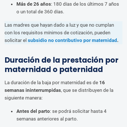
Más de 26 años
: 180 días de los últimos 7 años
o un total de 360 días.
Las madres que hayan dado a luz y que no cumplan
con los requisitos mínimos de cotización, pueden
solicitar el
subsidio no contributivo por maternidad
.
Duración de la prestación por
maternidad o paternidad
La duración de la baja por maternidad es de
16
semanas ininterrumpidas
, que se distribuyen de la
siguiente manera:
Antes del parto
: se podrá solicitar hasta 4
semanas anteriores al parto.