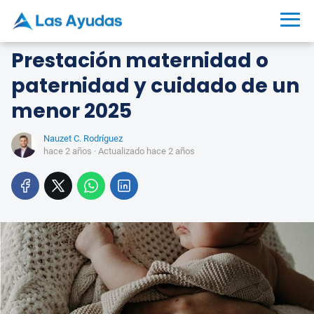
Prestación maternidad o
paternidad y cuidado de un
menor 2025
Nauzet C. Rodríguez
hace 2 años
· Actualizado hace 2 años