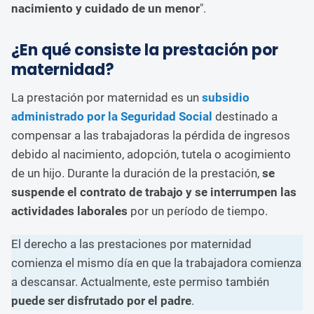
nacimiento y cuidado de un menor
".
¿En qué consiste la prestación por
maternidad?
La prestación por maternidad es un
subsidio
administrado por la Seguridad Social
destinado a
compensar a las trabajadoras la pérdida de ingresos
debido al nacimiento, adopción, tutela o acogimiento
de un hijo. Durante la duración de la prestación,
se
suspende el contrato de trabajo y se interrumpen las
actividades laborales
por un período de tiempo.
El derecho a las prestaciones por maternidad
comienza el mismo día en que la trabajadora comienza
a descansar. Actualmente, este permiso también
puede ser disfrutado por el padre
.