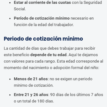
Estar al corriente de las cuotas
con la Seguridad
Social.
Período de cotización mínimo
necesario en
función de la edad del trabajador.
Periodo de cotización mínimo
La cantidad de días que debes trabajar para recibir
este beneficio
depende de tu edad
. Aquí te dejamos
con valores para cada rango. Esta edad corresponde al
momento del nacimiento o adopción formal del niño:
Menos de 21 años
: no se exigen un periodo
mínimo de cotización.
Entre 21 y 26 años
: 90 días de los últimos 7 años
o un total de 180 días.