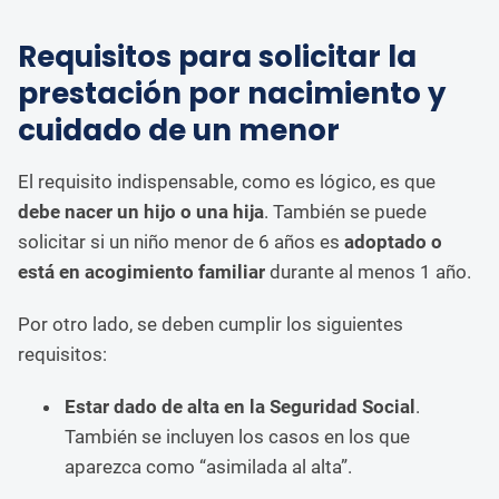
Requisitos para solicitar la
prestación por nacimiento y
cuidado de un menor
El requisito indispensable, como es lógico, es que
debe nacer un hijo o una hija
. También se puede
solicitar si un niño menor de 6 años es
adoptado o
está en acogimiento familiar
durante al menos 1 año.
Por otro lado, se deben cumplir los siguientes
requisitos:
Estar dado de alta en la Seguridad Social
.
También se incluyen los casos en los que
aparezca como “asimilada al alta”.