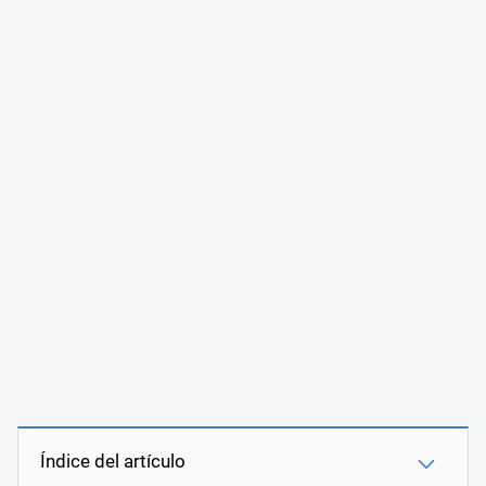
Índice del artículo