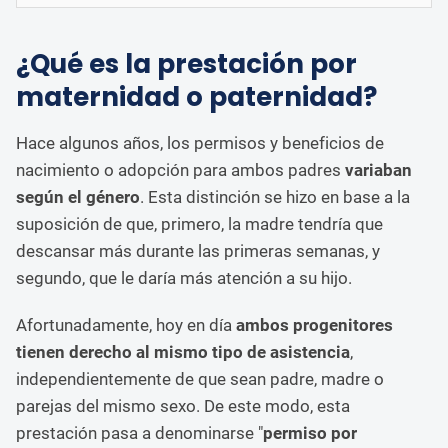
¿Qué es la prestación por
maternidad o paternidad?
Hace algunos años, los permisos y beneficios de
nacimiento o adopción para ambos padres
variaban
según el género
. Esta distinción se hizo en base a la
suposición de que, primero, la madre tendría que
descansar más durante las primeras semanas, y
segundo, que le daría más atención a su hijo.
Afortunadamente, hoy en día
ambos progenitores
tienen derecho al mismo tipo de asistencia
,
independientemente de que sean padre, madre o
parejas del mismo sexo. De este modo, esta
prestación pasa a denominarse "
permiso por