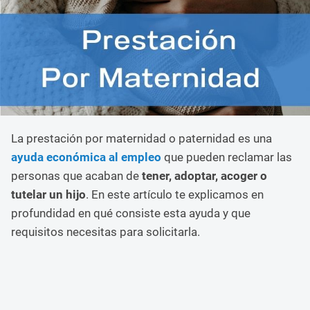
La prestación por maternidad o paternidad es una
ayuda económica al empleo
que pueden reclamar las
personas que acaban de
tener, adoptar, acoger o
tutelar un hijo
. En este artículo te explicamos en
profundidad en qué consiste esta ayuda y que
requisitos necesitas para solicitarla.