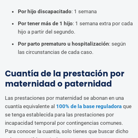
Por hijo discapacitado
: 1 semana
Por tener más de 1 hijo
: 1 semana extra por cada
hijo a partir del segundo.
Por parto prematuro u hospitalización
: según
las circunstancias de cada caso.
Cuantía de la prestación por
maternidad o paternidad
Las prestaciones por maternidad se abonan en una
cuantía equivalente al
100% de la base reguladora
que
se tenga establecida para las prestaciones por
incapacidad temporal por contingencias comunes.
Para conocer la cuantía, solo tienes que buscar dicho