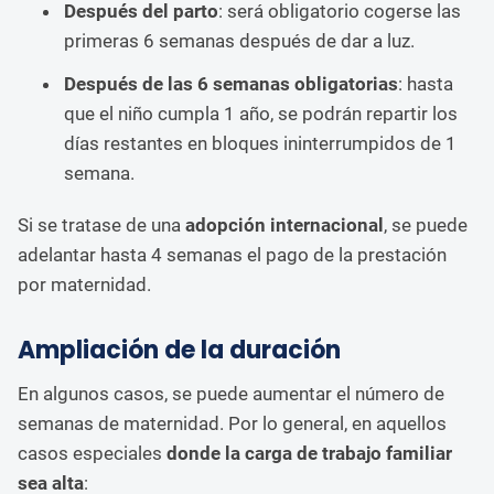
Después del parto
: será obligatorio cogerse las
primeras 6 semanas después de dar a luz.
Después de las 6 semanas obligatorias
: hasta
que el niño cumpla 1 año, se podrán repartir los
días restantes en bloques ininterrumpidos de 1
semana.
Si se tratase de una
adopción internacional
, se puede
adelantar hasta 4 semanas el pago de la prestación
por maternidad.
Ampliación de la duración
En algunos casos, se puede aumentar el número de
semanas de maternidad. Por lo general, en aquellos
casos especiales
donde la carga de trabajo familiar
sea alta
: