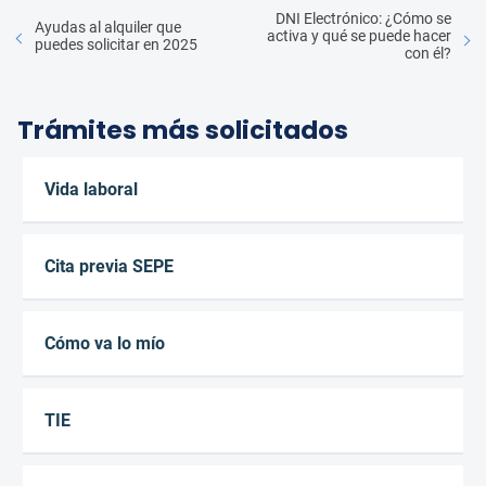
DNI Electrónico: ¿Cómo se
Ayudas al alquiler que
activa y qué se puede hacer
puedes solicitar en 2025
con él?
Trámites más solicitados
Vida laboral
Cita previa SEPE
Cómo va lo mío
TIE