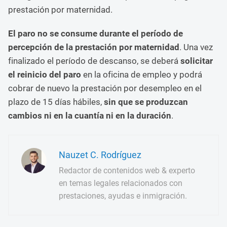
prestación por maternidad.
El paro no se consume durante el período de
percepción de la prestación por maternidad
. Una vez
finalizado el período de descanso, se deberá
solicitar
el reinicio del paro
en la oficina de empleo y podrá
cobrar de nuevo la prestación por desempleo en el
plazo de 15 días hábiles,
sin que se produzcan
cambios ni en la cuantía ni en la duración
.
Nauzet C. Rodríguez
Redactor de contenidos web & experto
en temas legales relacionados con
prestaciones, ayudas e inmigración.