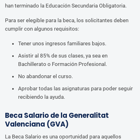
han terminado la Educación Secundaria Obligatoria.
Para ser elegible para la beca, los solicitantes deben
cumplir con algunos requisitos:
Tener unos ingresos familiares bajos.
Asistir al 85% de sus clases, ya sea en
Bachillerato o Formación Profesional.
No abandonar el curso.
Aprobar todas las asignaturas para poder seguir
recibiendo la ayuda.
Beca Salario de la Generalitat
Valenciana (GVA)
La Beca Salario es una oportunidad para aquellos