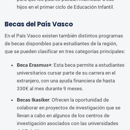
hijos en el primer ciclo de Educación Infantil.
Becas del País Vasco
En el País Vasco existen también distintos programas
de becas disponibles para estudiantes de la región,
que se pueden clasificar en tres categorías principales:
Beca Erasmus+
: Esta beca permite a estudiantes
universitarios cursar parte de su carrera en el
extranjero, con una ayuda financiera de hasta
330€ al mes durante 9 meses.
Becas Ikasiker
: Ofrecen la oportunidad de
colaborar en proyectos de investigación que se
llevan a cabo en algunos de los centros de
investigación asociados con las universidades