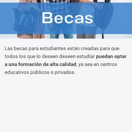
Las becas para estudiantes están creadas para que
todos los que lo deseen deseen estudiar
puedan optar
a una formación de alta calidad
, ya sea en centros
educativos públicos o privados.