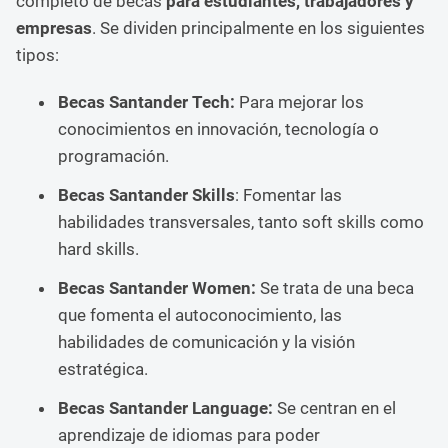
completo de becas
para estudiantes, trabajadores y
empresas
. Se dividen principalmente en los siguientes
tipos:
Becas Santander Tech:
Para mejorar los
conocimientos en innovación, tecnología o
programación.
Becas Santander Skills
: Fomentar las
habilidades transversales, tanto soft skills como
hard skills.
Becas Santander Women:
Se trata de una beca
que fomenta el autoconocimiento, las
habilidades de comunicación y la visión
estratégica.
Becas Santander Language:
Se centran en el
aprendizaje de idiomas para poder