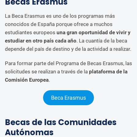
Becas Erasmus
La Beca Erasmus es uno de los programas más
conocidos de España porque ofrece a muchos
estudiantes europeos
una gran oportunidad de vivir y
estudiar en otro país cada año
. La cuantía de la beca
depende del país de destino y de la actividad a realizar.
Para formar parte del Programa de Becas Erasmus, las
solicitudes se realizan a través de la
plataforma de la
Comisión Europea
.
Beca Erasmus
Becas de las Comunidades
Autónomas