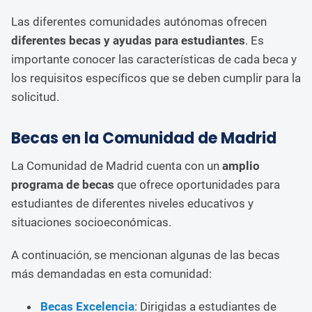
Las diferentes comunidades autónomas ofrecen
diferentes becas y ayudas para estudiantes
. Es
importante conocer las características de cada beca y
los requisitos específicos que se deben cumplir para la
solicitud.
Becas en la Comunidad de Madrid
La Comunidad de Madrid cuenta con un
amplio
programa de becas
que ofrece oportunidades para
estudiantes de diferentes niveles educativos y
situaciones socioeconómicas.
A continuación, se mencionan algunas de las becas
más demandadas en esta comunidad:
Becas Excelencia
: Dirigidas a estudiantes de