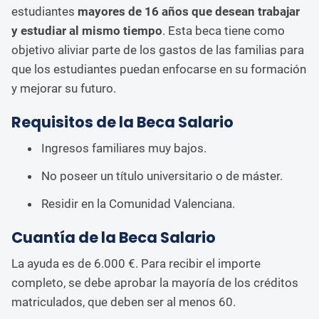
estudiantes
mayores de 16 años que desean trabajar
y estudiar al mismo tiempo
. Esta beca tiene como
objetivo aliviar parte de los gastos de las familias para
que los estudiantes puedan enfocarse en su formación
y mejorar su futuro.
Requisitos de la Beca Salario
Ingresos familiares muy bajos.
No poseer un título universitario o de máster.
Residir en la Comunidad Valenciana.
Cuantía de la Beca Salario
La ayuda es de 6.000 €. Para recibir el importe
completo, se debe aprobar la mayoría de los créditos
matriculados, que deben ser al menos 60.