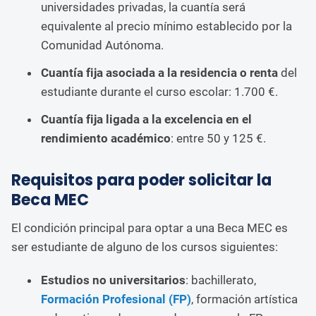
universidades privadas, la cuantía será
equivalente al precio mínimo establecido por la
Comunidad Autónoma.
Cuantía fija asociada a la residencia o renta
del
estudiante durante el curso escolar: 1.700 €.
Cuantía fija ligada a la excelencia en el
rendimiento académico
: entre 50 y 125 €.
Requisitos para poder solicitar la
Beca MEC
El condición principal para optar a una Beca MEC es
ser estudiante de alguno de los cursos siguientes:
Estudios no universitarios
: bachillerato,
Formación Profesional (FP)
, formación artística