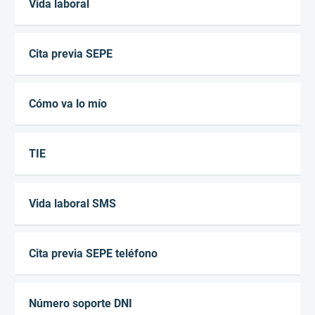
Vida laboral
Cita previa SEPE
Cómo va lo mío
TIE
Vida laboral SMS
Cita previa SEPE teléfono
Número soporte DNI