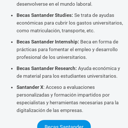
desenvolverse en el mundo laboral.
Becas Santander Studies:
Se trata de ayudas
económicas para cubrir los gastos universitarios,
como matriculación, transporte, etc.
Becas Santander Internship:
Beca en forma de
prácticas para fomentar el empleo y desarrollo
profesional de los universitarios.
Becas Santander Research:
Ayuda económica y
de material para los estudiantes universitarios.
Santander X
: Acceso a evaluaciones
personalizadas y formación impartidos por
especialistas y herramientas necesarias para la
digitalización de las empresas.
Becas Santander