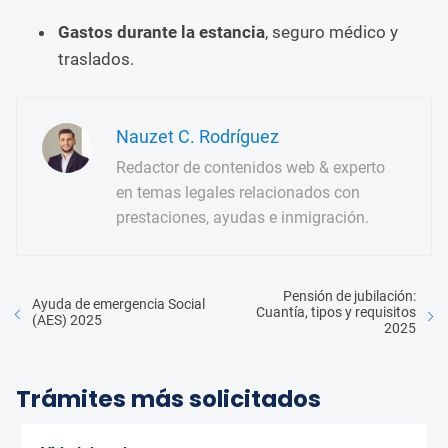
Gastos durante la estancia
, seguro médico y
traslados.
Nauzet C. Rodríguez
Redactor de contenidos web & experto
en temas legales relacionados con
prestaciones, ayudas e inmigración.
Pensión de jubilación:
Ayuda de emergencia Social
Cuantía, tipos y requisitos
(AES) 2025
2025
Trámites más solicitados