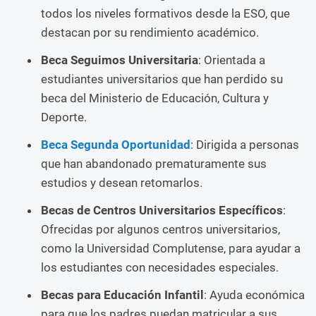
todos los niveles formativos desde la ESO, que
destacan por su rendimiento académico.
Beca Seguimos Universitaria
: Orientada a
estudiantes universitarios que han perdido su
beca del Ministerio de Educación, Cultura y
Deporte.
Beca Segunda Oportunidad
: Dirigida a personas
que han abandonado prematuramente sus
estudios y desean retomarlos.
Becas de Centros Universitarios Específicos
:
Ofrecidas por algunos centros universitarios,
como la Universidad Complutense, para ayudar a
los estudiantes con necesidades especiales.
Becas para Educación Infantil
: Ayuda económica
para que los padres puedan matricular a sus