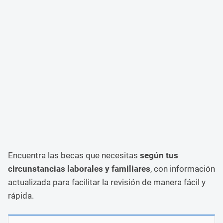
Encuentra las becas que necesitas
según tus
circunstancias laborales y familiares
, con información
actualizada para facilitar la revisión de manera fácil y
rápida.