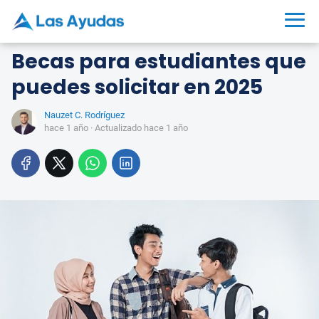
Becas para estudiantes que
puedes solicitar en 2025
Nauzet C. Rodríguez
hace 1 año
· Actualizado hace 1 año