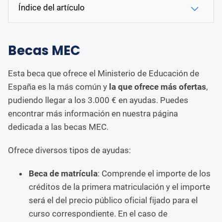
Índice del artículo
Becas MEC
Esta beca que ofrece el Ministerio de Educación de
España es la más común y
la que ofrece más ofertas
,
pudiendo llegar a los 3.000 € en ayudas. Puedes
encontrar más información en nuestra página
dedicada a las becas MEC.
Ofrece diversos tipos de ayudas:
Beca de matrícula
: Comprende el importe de los
créditos de la primera matriculación y el importe
será el del precio público oficial fijado para el
curso correspondiente. En el caso de