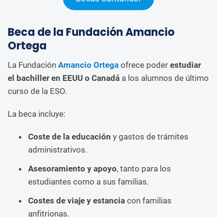
Beca de la Fundación Amancio
Ortega
La Fundación
Amancio Ortega
ofrece poder
estudiar
el bachiller en EEUU o Canadá
a los alumnos de último
curso de la ESO.
La beca incluye:
Coste de la educación
y gastos de trámites
administrativos.
Asesoramiento y apoyo
, tanto para los
estudiantes como a sus familias.
Costes de viaje y estancia
con familias
anfitrionas.