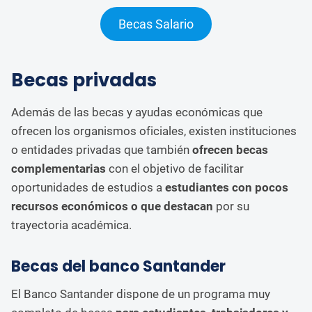
Becas Salario
Becas privadas
Además de las becas y ayudas económicas que
ofrecen los organismos oficiales, existen instituciones
o entidades privadas que también
ofrecen becas
complementarias
con el objetivo de facilitar
oportunidades de estudios a
estudiantes con pocos
recursos económicos o que destacan
por su
trayectoria académica.
Becas del banco Santander
El Banco Santander dispone de un programa muy