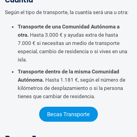
Cuantía
Según el tipo de transporte, la cuantía será una u otra:
Transporte de una Comunidad Autónoma a
otra.
Hasta 3.000 € y ayudas extra de hasta
7.000 € si necesitas un medio de transporte
especial, cambio de residencia o si vives en una
isla.
Transporte dentro de la misma Comunidad
Autónoma.
Hasta 1.181 €, según el número de
kilómetros de desplazamiento o si la persona
tienes que cambiar de residencia.
Becas Transporte