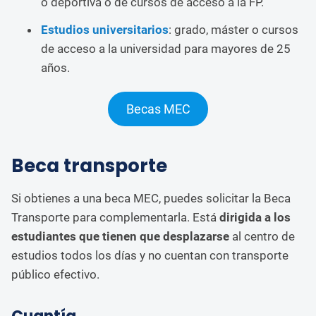
o deportiva o de cursos de acceso a la FP.
Estudios universitarios
: grado, máster o cursos
de acceso a la universidad para mayores de 25
años.
Becas MEC
Beca transporte
Si obtienes a una beca MEC, puedes solicitar la Beca
Transporte para complementarla. Está
dirigida a los
estudiantes que tienen que desplazarse
al centro de
estudios todos los días y no cuentan con transporte
público efectivo.