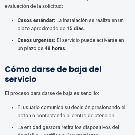
evaluación de la solicitud:
Casos estándar:
La instalación se realiza en un
plazo aproximado de
15 días
.
Casos urgentes:
El servicio puede activarse en
un plazo de
48 horas
.
Cómo darse de baja del
servicio
El proceso para darse de baja es sencillo:
El usuario comunica su decisión presionando el
botón o contactando al centro de atención.
La entidad gestora retira los dispositivos del