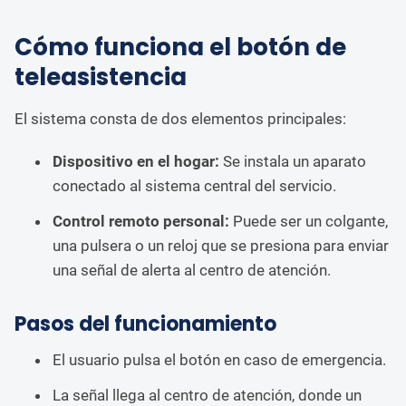
Cómo funciona el botón de
teleasistencia
El sistema consta de dos elementos principales:
Dispositivo en el hogar:
Se instala un aparato
conectado al sistema central del servicio.
Control remoto personal:
Puede ser un colgante,
una pulsera o un reloj que se presiona para enviar
una señal de alerta al centro de atención.
Pasos del funcionamiento
El usuario pulsa el botón en caso de emergencia.
La señal llega al centro de atención, donde un