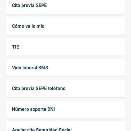
Cita previa SEPE
Cómo va lo mío
TIE
Vida laboral SMS
Cita previa SEPE teléfono
Número soporte DNI
Anular cita Seguridad Social