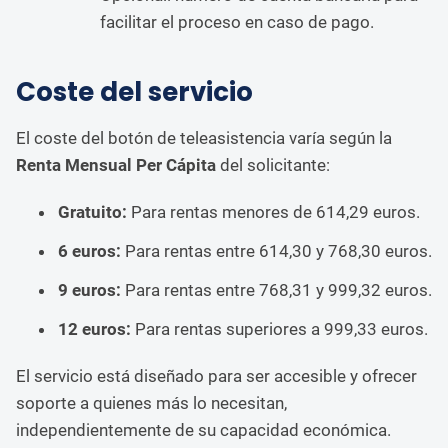
facilitar el proceso en caso de pago.
Coste del servicio
El coste del botón de teleasistencia varía según la
Renta Mensual Per Cápita
del solicitante:
Gratuito:
Para rentas menores de 614,29 euros.
6 euros:
Para rentas entre 614,30 y 768,30 euros.
9 euros:
Para rentas entre 768,31 y 999,32 euros.
12 euros:
Para rentas superiores a 999,33 euros.
El servicio está diseñado para ser accesible y ofrecer
soporte a quienes más lo necesitan,
independientemente de su capacidad económica.