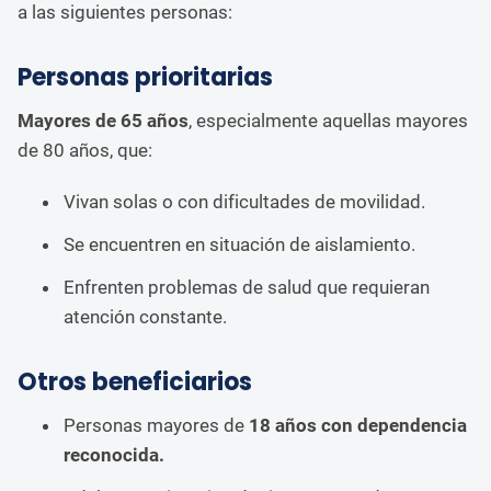
a las siguientes personas:
Personas prioritarias
Mayores de 65 años
, especialmente aquellas mayores
de 80 años, que:
Vivan solas o con dificultades de movilidad.
Se encuentren en situación de aislamiento.
Enfrenten problemas de salud que requieran
atención constante.
Otros beneficiarios
Personas mayores de
18 años con dependencia
reconocida.