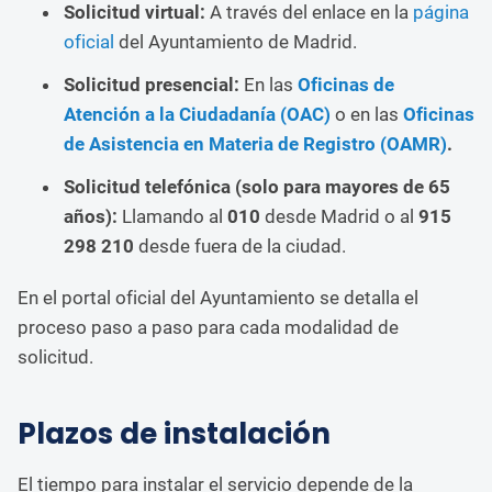
Solicitud virtual:
A través del enlace en la
página
oficial
del Ayuntamiento de Madrid.
Solicitud presencial:
En las
Oficinas de
Atención a la Ciudadanía (OAC)
o en las
Oficinas
de Asistencia en Materia de Registro (OAMR)
.
Solicitud telefónica (solo para mayores de 65
años):
Llamando al
010
desde Madrid o al
915
298 210
desde fuera de la ciudad.
En el portal oficial del Ayuntamiento se detalla el
proceso paso a paso para cada modalidad de
solicitud.
Plazos de instalación
El tiempo para instalar el servicio depende de la