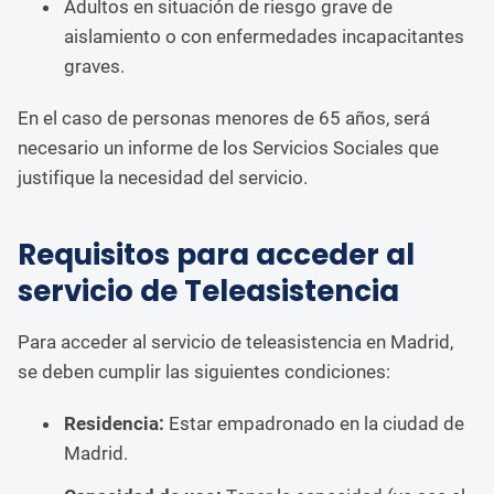
Adultos en situación de riesgo grave de
aislamiento o con enfermedades incapacitantes
graves.
En el caso de personas menores de 65 años, será
necesario un informe de los Servicios Sociales que
justifique la necesidad del servicio.
Requisitos para acceder al
servicio de Teleasistencia
Para acceder al servicio de teleasistencia en Madrid,
se deben cumplir las siguientes condiciones:
Residencia:
Estar empadronado en la ciudad de
Madrid.