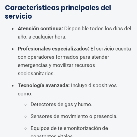
Características principales del
servicio
Atención continua:
Disponible todos los días del
año, a cualquier hora.
Profesionales especializados:
El servicio cuenta
con operadores formados para atender
emergencias y movilizar recursos
sociosanitarios.
Tecnología avanzada:
Incluye dispositivos
como:
Detectores de gas y humo.
Sensores de movimiento o presencia.
Equipos de telemonitorización de
constantes vitales.