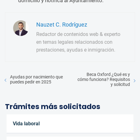
domicilio y notifica al Ayuntamiento.
Nauzet C. Rodríguez
Redactor de contenidos web & experto
en temas legales relacionados con
prestaciones, ayudas e inmigración.
Beca Oxford ¿Qué es y
Ayudas por nacimiento que
cómo funciona? Requisitos
puedes pedir en 2025
y solicitud
Trámites más solicitados
Vida laboral