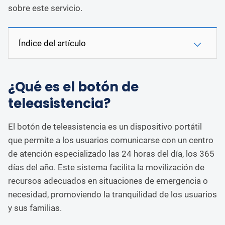
sobre este servicio.
Índice del artículo
¿Qué es el botón de
teleasistencia?
El botón de teleasistencia es un dispositivo portátil
que permite a los usuarios comunicarse con un centro
de atención especializado las 24 horas del día, los 365
días del año. Este sistema facilita la movilización de
recursos adecuados en situaciones de emergencia o
necesidad, promoviendo la tranquilidad de los usuarios
y sus familias.