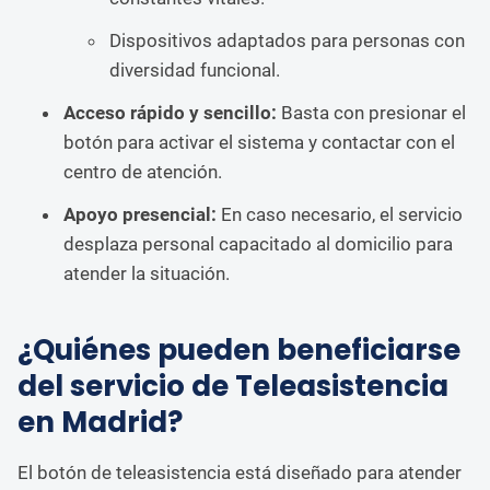
Dispositivos adaptados para personas con
diversidad funcional.
Acceso rápido y sencillo:
Basta con presionar el
botón para activar el sistema y contactar con el
centro de atención.
Apoyo presencial:
En caso necesario, el servicio
desplaza personal capacitado al domicilio para
atender la situación.
¿Quiénes pueden beneficiarse
del servicio de Teleasistencia
en Madrid?
El botón de teleasistencia está diseñado para atender