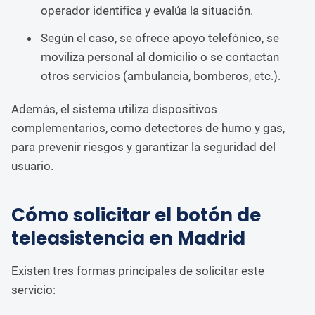
operador identifica y evalúa la situación.
Según el caso, se ofrece apoyo telefónico, se
moviliza personal al domicilio o se contactan
otros servicios (ambulancia, bomberos, etc.).
Además, el sistema utiliza dispositivos
complementarios, como detectores de humo y gas,
para prevenir riesgos y garantizar la seguridad del
usuario.
Cómo solicitar el botón de
teleasistencia en Madrid
Existen tres formas principales de solicitar este
servicio: