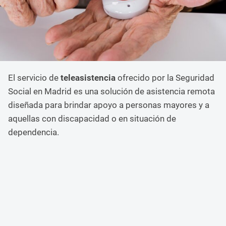
El servicio de
teleasistencia
ofrecido por la Seguridad
Social en Madrid es una solución de asistencia remota
diseñada para brindar apoyo a personas mayores y a
aquellas con discapacidad o en situación de
dependencia.