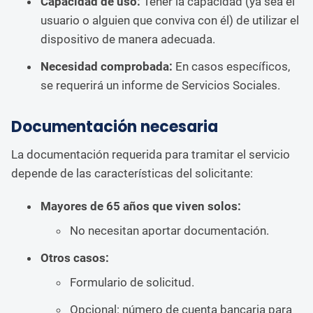
Capacidad de uso:
Tener la capacidad (ya sea el
usuario o alguien que conviva con él) de utilizar el
dispositivo de manera adecuada.
Necesidad comprobada:
En casos específicos,
se requerirá un informe de Servicios Sociales.
Documentación necesaria
La documentación requerida para tramitar el servicio
depende de las características del solicitante:
Mayores de 65 años que viven solos:
No necesitan aportar documentación.
Otros casos:
Formulario de solicitud.
Opcional: número de cuenta bancaria para