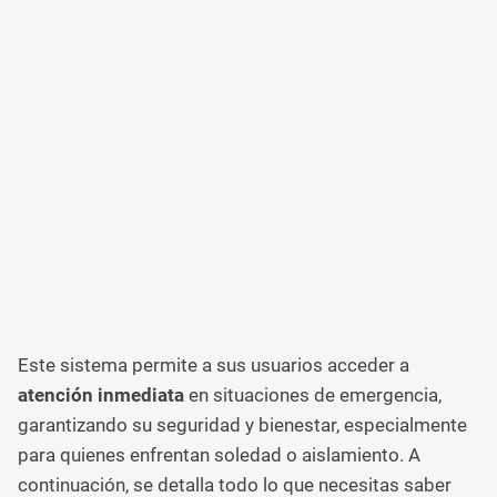
Este sistema permite a sus usuarios acceder a
atención inmediata
en situaciones de emergencia,
garantizando su seguridad y bienestar, especialmente
para quienes enfrentan soledad o aislamiento. A
continuación, se detalla todo lo que necesitas saber