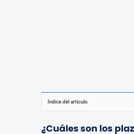
Índice del artículo
¿Cuáles son los plaz