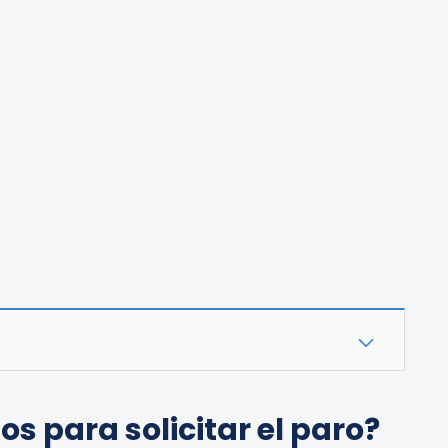
os para solicitar el paro?