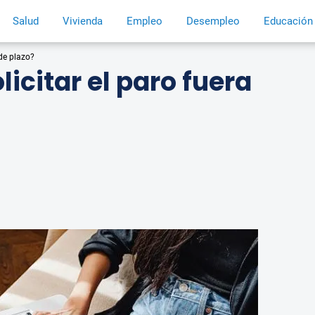
Salud
Vivienda
Empleo
Desempleo
Educación
 de plazo?
licitar el paro fuera