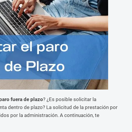
 paro fuera de plazo
? ¿Es posible solicitar la
ta dentro de plazo? La solicitud de la prestación por
dos por la administración. A continuación, te