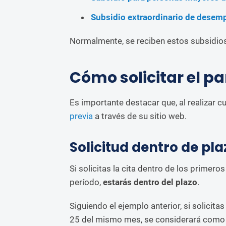
Subsidio extraordinario de desem
Normalmente, se reciben estos subsidios
Cómo solicitar el pa
Es importante destacar que, al realizar c
previa
a través de su sitio web.
Solicitud dentro de pla
Si solicitas la cita dentro de los primero
período,
estarás dentro del plazo
.
Siguiendo el ejemplo anterior, si solicitas
25 del mismo mes, se considerará como fe