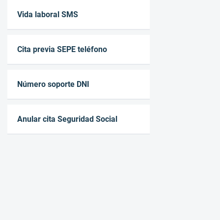
Vida laboral SMS
Cita previa SEPE teléfono
Número soporte DNI
Anular cita Seguridad Social