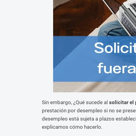
Sin embargo, ¿Qué sucede al
solicitar el
prestación por desempleo si no se presen
desempleo está sujeta a plazos estableci
explicamos cómo hacerlo.