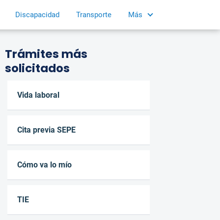
Discapacidad
Transporte
Más
Trámites más
solicitados
Vida laboral
Cita previa SEPE
Cómo va lo mío
TIE